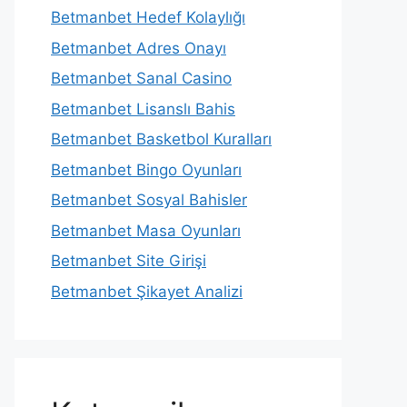
Betmanbet Hedef Kolaylığı
Betmanbet Adres Onayı
Betmanbet Sanal Casino
Betmanbet Lisanslı Bahis
Betmanbet Basketbol Kuralları
Betmanbet Bingo Oyunları
Betmanbet Sosyal Bahisler
Betmanbet Masa Oyunları
Betmanbet Site Girişi
Betmanbet Şikayet Analizi