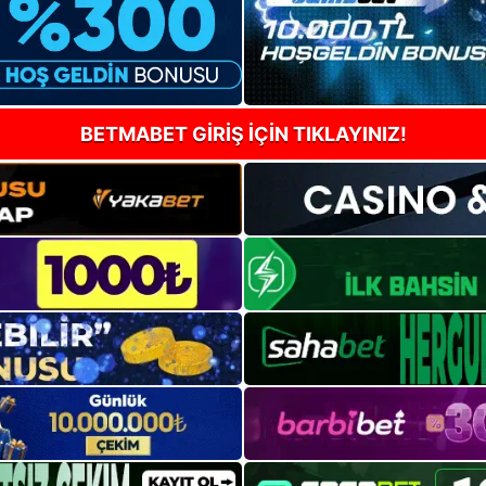
BETMABET GİRİŞ İÇİN TIKLAYINIZ!