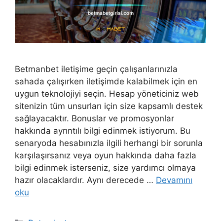
Betmanbet iletişime geçin çalışanlarınızla
sahada çalışırken iletişimde kalabilmek için en
uygun teknolojiyi seçin. Hesap yöneticiniz web
sitenizin tüm unsurları için size kapsamlı destek
sağlayacaktır. Bonuslar ve promosyonlar
hakkında ayrıntılı bilgi edinmek istiyorum. Bu
senaryoda hesabınızla ilgili herhangi bir sorunla
karşılaşırsanız veya oyun hakkında daha fazla
bilgi edinmek isterseniz, size yardımcı olmaya
hazır olacaklardır. Aynı derecede …
Devamını
oku