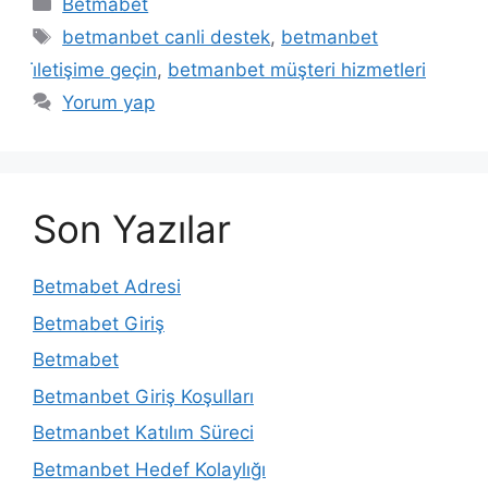
Kategoriler
Betmabet
Etiketler
betmanbet canli destek
,
betmanbet
i̇letişime geçin
,
betmanbet müşteri hizmetleri
Yorum yap
Son Yazılar
Betmabet Adresi
Betmabet Giriş
Betmabet
Betmanbet Giriş Koşulları
Betmanbet Katılım Süreci
Betmanbet Hedef Kolaylığı