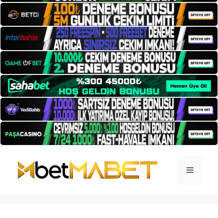
İçeriğe
atla
Menü