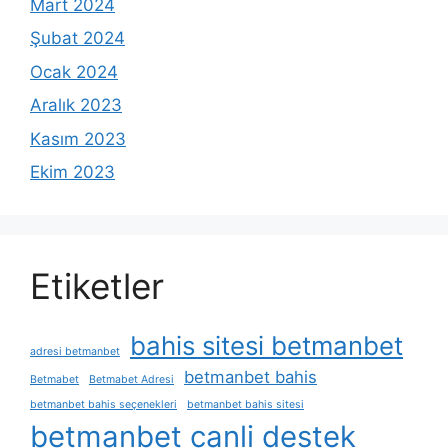
Mart 2024
Şubat 2024
Ocak 2024
Aralık 2023
Kasım 2023
Ekim 2023
Etiketler
bahis sitesi betmanbet
adresi betmanbet
betmanbet bahis
Betmabet
Betmabet Adresi
betmanbet bahis seçenekleri
betmanbet bahis sitesi
betmanbet canli destek