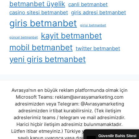
betmanbet üyelik
canli betmanbet
casino sitesi betmanbet
giris adresi betmanbet
giris betmanbet
girisi betmanbet
kayit betmanbet
güncel betmanbet
mobil betmanbet
twitter betmanbet
yeni giris betmanbet
Avrasya'nın en büyük reklam platformunda olmak için
Microsoft Teams:
reklam@avrasyamarketing.com
adresimizden veya Telegram: @Avrasyamarketing
adresimizden irtibat kurabilirsiniz. (Tek iletişim
adreslerimiz teams / telegram ve mail adresimizdir.
Harici hiçbir iletişim adresimiz bulunmamaktadır.
Lütfen itibar etmeyiniz.) Türkiye yasalarına göre 7258
sayılı kanun uyarınca yasa dışı bahis oynamanın