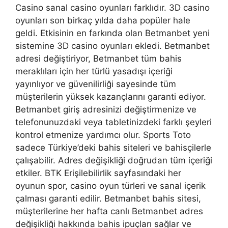
Casino sanal casino oyunları farklıdır. 3D casino
oyunları son birkaç yılda daha popüler hale
geldi. Etkisinin en farkında olan Betmanbet yeni
sistemine 3D casino oyunları ekledi. Betmanbet
adresi değiştiriyor, Betmanbet tüm bahis
meraklıları için her türlü yasadışı içeriği
yayınlıyor ve güvenilirliği sayesinde tüm
müşterilerin yüksek kazançlarını garanti ediyor.
Betmanbet giriş adresinizi değiştirmenize ve
telefonunuzdaki veya tabletinizdeki farklı şeyleri
kontrol etmenize yardımcı olur. Sports Toto
sadece Türkiye’deki bahis siteleri ve bahisçilerle
çalışabilir. Adres değişikliği doğrudan tüm içeriği
etkiler. BTK Erişilebilirlik sayfasındaki her
oyunun spor, casino oyun türleri ve sanal içerik
çalması garanti edilir. Betmanbet bahis sitesi,
müşterilerine her hafta canlı Betmanbet adres
değişikliği hakkında bahis ipuçları sağlar ve