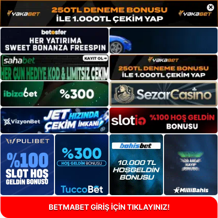
×
BETMABET GİRİŞ İÇİN TIKLAYINIZ!