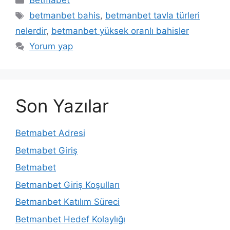
Betmabet
Etiketler
betmanbet bahis
,
betmanbet tavla türleri
nelerdir
,
betmanbet yüksek oranlı bahisler
Yorum yap
Son Yazılar
Betmabet Adresi
Betmabet Giriş
Betmabet
Betmanbet Giriş Koşulları
Betmanbet Katılım Süreci
Betmanbet Hedef Kolaylığı