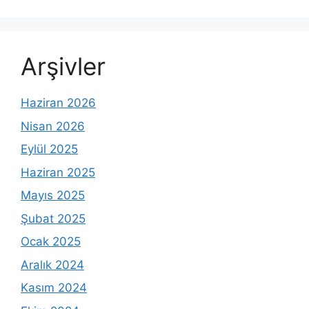
Arşivler
Haziran 2026
Nisan 2026
Eylül 2025
Haziran 2025
Mayıs 2025
Şubat 2025
Ocak 2025
Aralık 2024
Kasım 2024