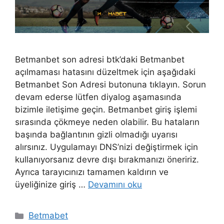
Betmanbet son adresi btk’daki Betmanbet
açılmaması hatasını düzeltmek için aşağıdaki
Betmanbet Son Adresi butonuna tıklayın. Sorun
devam ederse lütfen diyalog aşamasında
bizimle iletişime geçin. Betmanbet giriş işlemi
sırasında çökmeye neden olabilir. Bu hataların
başında bağlantının gizli olmadığı uyarısı
alırsınız. Uygulamayı DNS’nizi değiştirmek için
kullanıyorsanız devre dışı bırakmanızı öneririz.
Ayrıca tarayıcınızı tamamen kaldırın ve
üyeliğinize giriş …
Devamını oku
Kategoriler
Betmabet