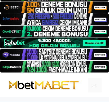
İçeriğe
atla
Menü