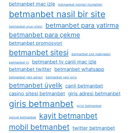
betmanbet maç izle
betmanbet müşteri hizmetleri
betmanbet nasil bir site
betmanbet para yatirma
betmanbet oyun sitesi
betmanbet para çekme
betmanbet promosyon
betmanbet sitesi
betmanbet slot makineleri
betmanbet tv canli maç izle
betmanbet tv
betmanbet twitter
betmanbet whatsapp
betmanbet yeni adresi
betmanbet yeni giris
betmanbet üyelik
canli betmanbet
casino sitesi betmanbet
giris adresi betmanbet
giris betmanbet
girisi betmanbet
kayit betmanbet
güncel betmanbet
mobil betmanbet
twitter betmanbet