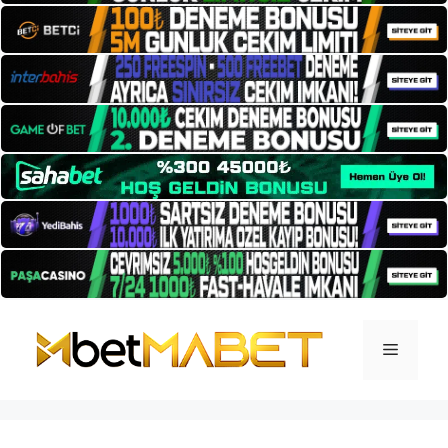
İçeriğe
atla
Menü