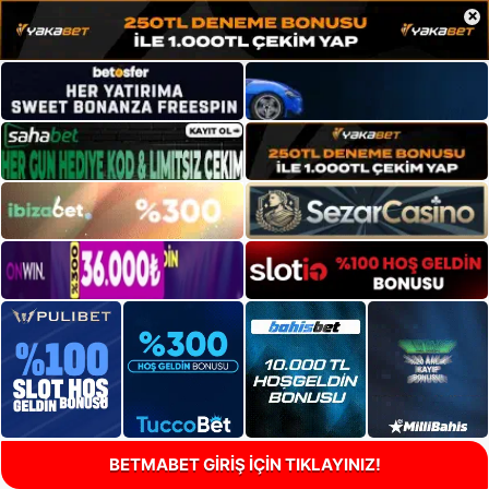
×
BETMABET GİRİŞ İÇİN TIKLAYINIZ!