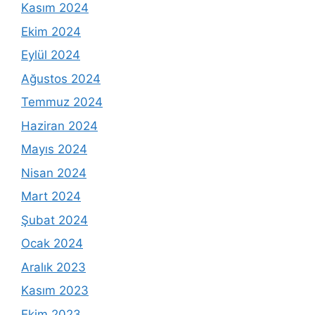
Kasım 2024
Ekim 2024
Eylül 2024
Ağustos 2024
Temmuz 2024
Haziran 2024
Mayıs 2024
Nisan 2024
Mart 2024
Şubat 2024
Ocak 2024
Aralık 2023
Kasım 2023
Ekim 2023