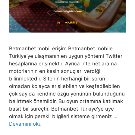
Betmanbet mobil erişim Betmanbet mobile
Türkiye’ye ulaşmanın en uygun yöntemi Twitter
hesaplarına erişmektir. Ayrıca internet arama
motorlarının en kesin sonuçları verdiği
bilinmektedir. Sitenin herhangi bir sorun
olmadan kolayca erişilebilen ve keşfedilebilen
çok sayıda kendine özgü yönünün bulunduğunu
belirtmek önemlidir. Bu oyun ortamına katılmak
basit bir süreçtir. Betmanbet Türkiye’ye üye
olmak için gerekli bilgileri sisteme girmeniz …
Devamını oku