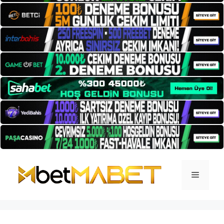
İçeriğe
atla
Menü