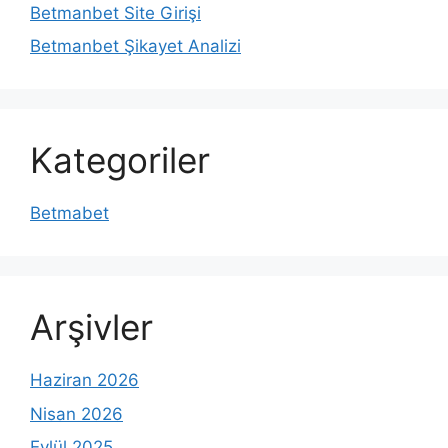
Betmanbet Site Girişi
Betmanbet Şikayet Analizi
Kategoriler
Betmabet
Arşivler
Haziran 2026
Nisan 2026
Eylül 2025