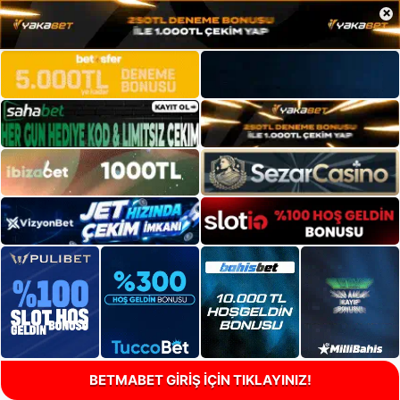
×
BETMABET GİRİŞ İÇİN TIKLAYINIZ!