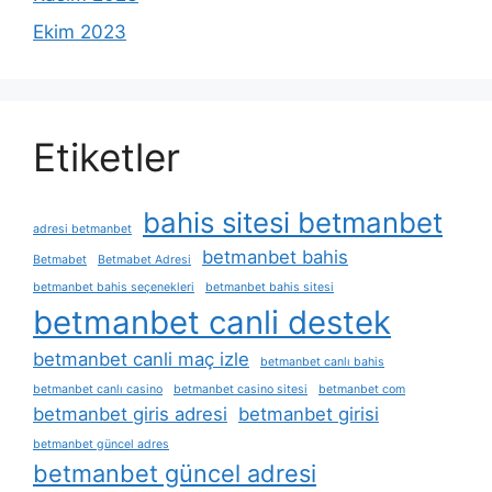
Ekim 2023
Etiketler
bahis sitesi betmanbet
adresi betmanbet
betmanbet bahis
Betmabet
Betmabet Adresi
betmanbet bahis seçenekleri
betmanbet bahis sitesi
betmanbet canli destek
betmanbet canli maç izle
betmanbet canlı bahis
betmanbet canlı casino
betmanbet casino sitesi
betmanbet com
betmanbet giris adresi
betmanbet girisi
betmanbet güncel adres
betmanbet güncel adresi