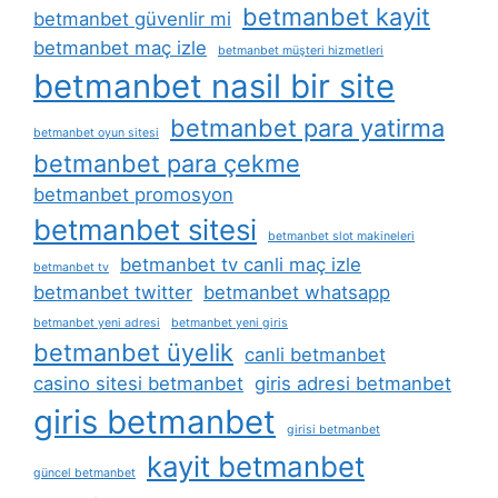
betmanbet kayit
betmanbet güvenlir mi
betmanbet maç izle
betmanbet müşteri hizmetleri
betmanbet nasil bir site
betmanbet para yatirma
betmanbet oyun sitesi
betmanbet para çekme
betmanbet promosyon
betmanbet sitesi
betmanbet slot makineleri
betmanbet tv canli maç izle
betmanbet tv
betmanbet twitter
betmanbet whatsapp
betmanbet yeni adresi
betmanbet yeni giris
betmanbet üyelik
canli betmanbet
casino sitesi betmanbet
giris adresi betmanbet
giris betmanbet
girisi betmanbet
kayit betmanbet
güncel betmanbet