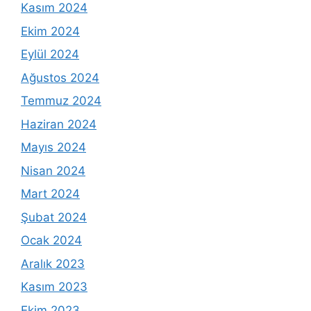
Kasım 2024
Ekim 2024
Eylül 2024
Ağustos 2024
Temmuz 2024
Haziran 2024
Mayıs 2024
Nisan 2024
Mart 2024
Şubat 2024
Ocak 2024
Aralık 2023
Kasım 2023
Ekim 2023