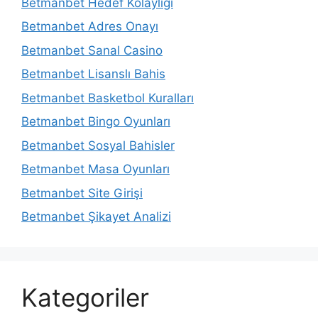
Betmanbet Hedef Kolaylığı
Betmanbet Adres Onayı
Betmanbet Sanal Casino
Betmanbet Lisanslı Bahis
Betmanbet Basketbol Kuralları
Betmanbet Bingo Oyunları
Betmanbet Sosyal Bahisler
Betmanbet Masa Oyunları
Betmanbet Site Girişi
Betmanbet Şikayet Analizi
Kategoriler