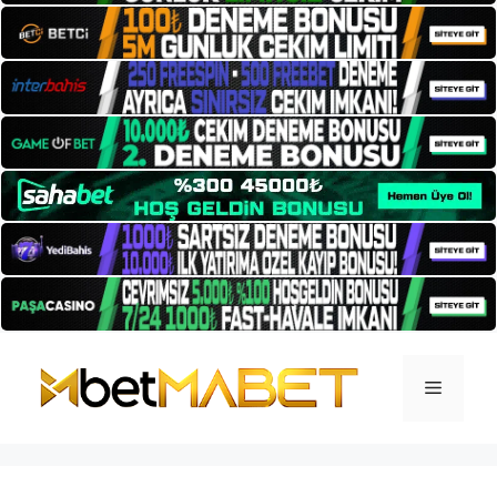
İçeriğe
atla
Menü