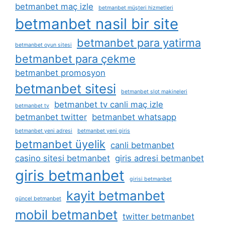
betmanbet maç izle
betmanbet müşteri hizmetleri
betmanbet nasil bir site
betmanbet para yatirma
betmanbet oyun sitesi
betmanbet para çekme
betmanbet promosyon
betmanbet sitesi
betmanbet slot makineleri
betmanbet tv canli maç izle
betmanbet tv
betmanbet twitter
betmanbet whatsapp
betmanbet yeni adresi
betmanbet yeni giris
betmanbet üyelik
canli betmanbet
casino sitesi betmanbet
giris adresi betmanbet
giris betmanbet
girisi betmanbet
kayit betmanbet
güncel betmanbet
mobil betmanbet
twitter betmanbet