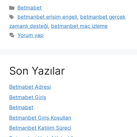
Kategoriler
Betmabet
Etiketler
betmanbet erişim engeli
,
betmanbet gerçek
zamanlı desteği
,
betmanbet maç izleme
Yorum yap
Son Yazılar
Betmabet Adresi
Betmabet Giriş
Betmabet
Betmanbet Giriş Koşulları
Betmanbet Katılım Süreci