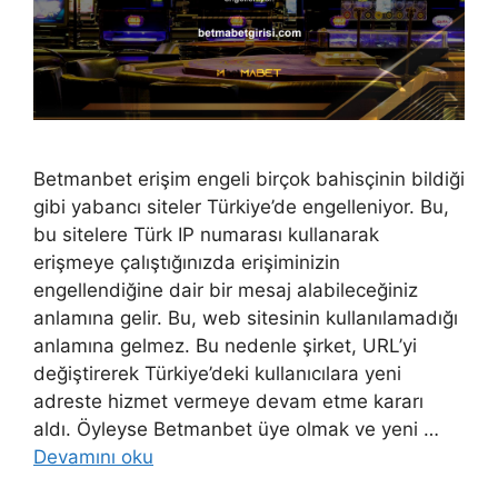
Betmanbet erişim engeli birçok bahisçinin bildiği
gibi yabancı siteler Türkiye’de engelleniyor. Bu,
bu sitelere Türk IP numarası kullanarak
erişmeye çalıştığınızda erişiminizin
engellendiğine dair bir mesaj alabileceğiniz
anlamına gelir. Bu, web sitesinin kullanılamadığı
anlamına gelmez. Bu nedenle şirket, URL’yi
değiştirerek Türkiye’deki kullanıcılara yeni
adreste hizmet vermeye devam etme kararı
aldı. Öyleyse Betmanbet üye olmak ve yeni …
Devamını oku