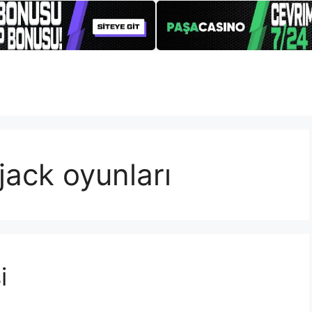
ack oyunları
i