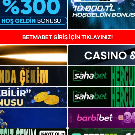
BETMABET GİRİŞ İÇİN TIKLAYINIZ!