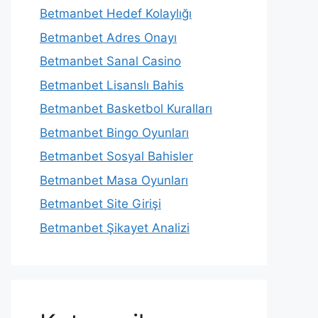
Betmanbet Hedef Kolaylığı
Betmanbet Adres Onayı
Betmanbet Sanal Casino
Betmanbet Lisanslı Bahis
Betmanbet Basketbol Kuralları
Betmanbet Bingo Oyunları
Betmanbet Sosyal Bahisler
Betmanbet Masa Oyunları
Betmanbet Site Girişi
Betmanbet Şikayet Analizi