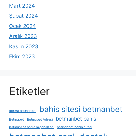
Mart 2024
Şubat 2024
Ocak 2024
Aralık 2023
Kasım 2023
Ekim 2023
Etiketler
bahis sitesi betmanbet
adresi betmanbet
betmanbet bahis
Betmabet
Betmabet Adresi
betmanbet bahis seçenekleri
betmanbet bahis sitesi