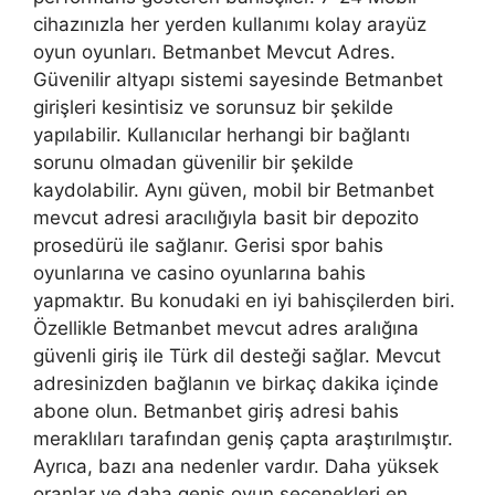
cihazınızla her yerden kullanımı kolay arayüz
oyun oyunları. Betmanbet Mevcut Adres.
Güvenilir altyapı sistemi sayesinde Betmanbet
girişleri kesintisiz ve sorunsuz bir şekilde
yapılabilir. Kullanıcılar herhangi bir bağlantı
sorunu olmadan güvenilir bir şekilde
kaydolabilir. Aynı güven, mobil bir Betmanbet
mevcut adresi aracılığıyla basit bir depozito
prosedürü ile sağlanır. Gerisi spor bahis
oyunlarına ve casino oyunlarına bahis
yapmaktır. Bu konudaki en iyi bahisçilerden biri.
Özellikle Betmanbet mevcut adres aralığına
güvenli giriş ile Türk dil desteği sağlar. Mevcut
adresinizden bağlanın ve birkaç dakika içinde
abone olun. Betmanbet giriş adresi bahis
meraklıları tarafından geniş çapta araştırılmıştır.
Ayrıca, bazı ana nedenler vardır. Daha yüksek
oranlar ve daha geniş oyun seçenekleri en