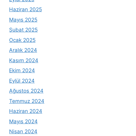
Haziran 2025
Mayıs 2025
Şubat 2025
Ocak 2025
Aralık 2024
Kasım 2024
Ekim 2024
Eylül 2024
Ağustos 2024
Temmuz 2024
Haziran 2024
Mayıs 2024
Nisan 2024