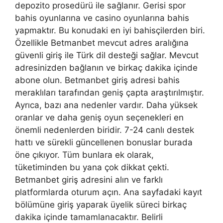
depozito prosedürü ile sağlanır. Gerisi spor
bahis oyunlarına ve casino oyunlarına bahis
yapmaktır. Bu konudaki en iyi bahisçilerden biri.
Özellikle Betmanbet mevcut adres aralığına
güvenli giriş ile Türk dil desteği sağlar. Mevcut
adresinizden bağlanın ve birkaç dakika içinde
abone olun. Betmanbet giriş adresi bahis
meraklıları tarafından geniş çapta araştırılmıştır.
Ayrıca, bazı ana nedenler vardır. Daha yüksek
oranlar ve daha geniş oyun seçenekleri en
önemli nedenlerden biridir. 7-24 canlı destek
hattı ve sürekli güncellenen bonuslar burada
öne çıkıyor. Tüm bunlara ek olarak,
tüketiminden bu yana çok dikkat çekti.
Betmanbet giriş adresini alın ve farklı
platformlarda oturum açın. Ana sayfadaki kayıt
bölümüne giriş yaparak üyelik süreci birkaç
dakika içinde tamamlanacaktır. Belirli