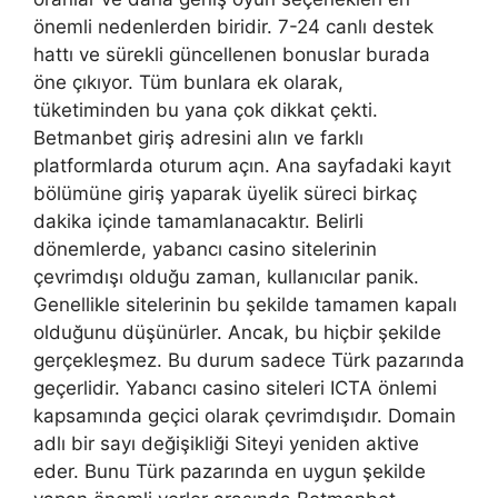
önemli nedenlerden biridir. 7-24 canlı destek
hattı ve sürekli güncellenen bonuslar burada
öne çıkıyor. Tüm bunlara ek olarak,
tüketiminden bu yana çok dikkat çekti.
Betmanbet giriş adresini alın ve farklı
platformlarda oturum açın. Ana sayfadaki kayıt
bölümüne giriş yaparak üyelik süreci birkaç
dakika içinde tamamlanacaktır. Belirli
dönemlerde, yabancı casino sitelerinin
çevrimdışı olduğu zaman, kullanıcılar panik.
Genellikle sitelerinin bu şekilde tamamen kapalı
olduğunu düşünürler. Ancak, bu hiçbir şekilde
gerçekleşmez. Bu durum sadece Türk pazarında
geçerlidir. Yabancı casino siteleri ICTA önlemi
kapsamında geçici olarak çevrimdışıdır. Domain
adlı bir sayı değişikliği Siteyi yeniden aktive
eder. Bunu Türk pazarında en uygun şekilde