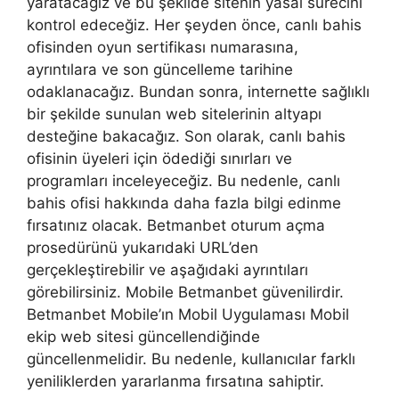
yaratacağız ve bu şekilde sitenin yasal sürecini
kontrol edeceğiz. Her şeyden önce, canlı bahis
ofisinden oyun sertifikası numarasına,
ayrıntılara ve son güncelleme tarihine
odaklanacağız. Bundan sonra, internette sağlıklı
bir şekilde sunulan web sitelerinin altyapı
desteğine bakacağız. Son olarak, canlı bahis
ofisinin üyeleri için ödediği sınırları ve
programları inceleyeceğiz. Bu nedenle, canlı
bahis ofisi hakkında daha fazla bilgi edinme
fırsatınız olacak. Betmanbet oturum açma
prosedürünü yukarıdaki URL’den
gerçekleştirebilir ve aşağıdaki ayrıntıları
görebilirsiniz. Mobile Betmanbet güvenilirdir.
Betmanbet Mobile’ın Mobil Uygulaması Mobil
ekip web sitesi güncellendiğinde
güncellenmelidir. Bu nedenle, kullanıcılar farklı
yeniliklerden yararlanma fırsatına sahiptir.