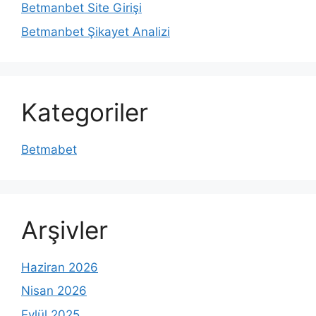
Betmanbet Site Girişi
Betmanbet Şikayet Analizi
Kategoriler
Betmabet
Arşivler
Haziran 2026
Nisan 2026
Eylül 2025