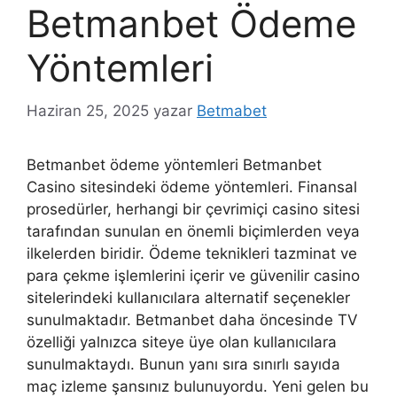
Betmanbet Ödeme
Yöntemleri
Haziran 25, 2025
yazar
Betmabet
Betmanbet ödeme yöntemleri Betmanbet
Casino sitesindeki ödeme yöntemleri. Finansal
prosedürler, herhangi bir çevrimiçi casino sitesi
tarafından sunulan en önemli biçimlerden veya
ilkelerden biridir. Ödeme teknikleri tazminat ve
para çekme işlemlerini içerir ve güvenilir casino
sitelerindeki kullanıcılara alternatif seçenekler
sunulmaktadır. Betmanbet daha öncesinde TV
özelliği yalnızca siteye üye olan kullanıcılara
sunulmaktaydı. Bunun yanı sıra sınırlı sayıda
maç izleme şansınız bulunuyordu. Yeni gelen bu