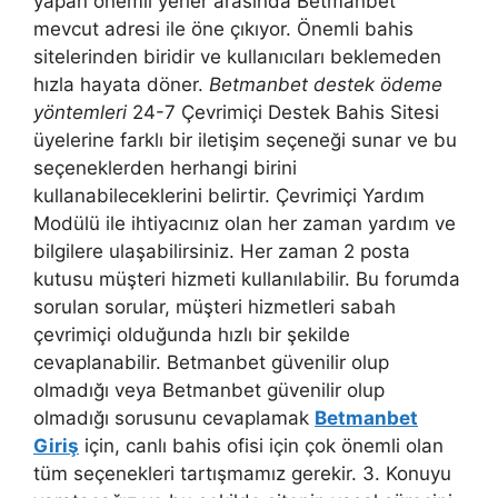
yapan önemli yerler arasında Betmanbet
mevcut adresi ile öne çıkıyor. Önemli bahis
sitelerinden biridir ve kullanıcıları beklemeden
hızla hayata döner.
Betmanbet destek ödeme
yöntemleri
24-7 Çevrimiçi Destek Bahis Sitesi
üyelerine farklı bir iletişim seçeneği sunar ve bu
seçeneklerden herhangi birini
kullanabileceklerini belirtir. Çevrimiçi Yardım
Modülü ile ihtiyacınız olan her zaman yardım ve
bilgilere ulaşabilirsiniz. Her zaman 2 posta
kutusu müşteri hizmeti kullanılabilir. Bu forumda
sorulan sorular, müşteri hizmetleri sabah
çevrimiçi olduğunda hızlı bir şekilde
cevaplanabilir. Betmanbet güvenilir olup
olmadığı veya Betmanbet güvenilir olup
olmadığı sorusunu cevaplamak
Betmanbet
Giriş
için, canlı bahis ofisi için çok önemli olan
tüm seçenekleri tartışmamız gerekir. 3. Konuyu