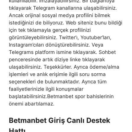
kullanılabilir. İmzalayabilirsiniz. Bir bağlantıya
tıklayarak Telegram kanallarına ulaşabilirsiniz.
Ancak orijinal sosyal medya profilini bilmek
istediğinizi de biliyoruz. Web siteniz bunu bildiği
için tek tıklamayla gerçek profilinizi
görüntüleyebilirsiniz. Twitter’ı, Youtuber’ları,
Instagram’cıları dönüştürebilirsiniz. Veya
Telegrams platform ismine tıklayarak. Sohbet
penceresinde artık diziye linke tıklayarak
ulaşabilirsiniz. Teşekkürler. Ayrıca ödeme/alma
işlemleri ve anlık erişimle ilgili soru sorma
seçenekleri de bulunmaktadır. Ayrıca tüm
faaliyetlerinizle ilgili konuşmalar
başlatabilirsiniz.Betmanbet spor bahislerinin
önemi abartılamaz.
Betmanbet Giriş Canlı Destek
Hattı