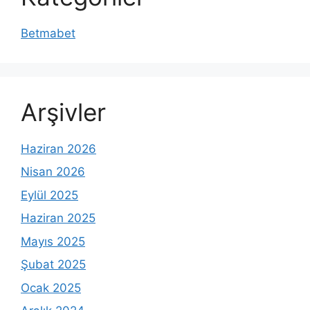
Betmabet
Arşivler
Haziran 2026
Nisan 2026
Eylül 2025
Haziran 2025
Mayıs 2025
Şubat 2025
Ocak 2025