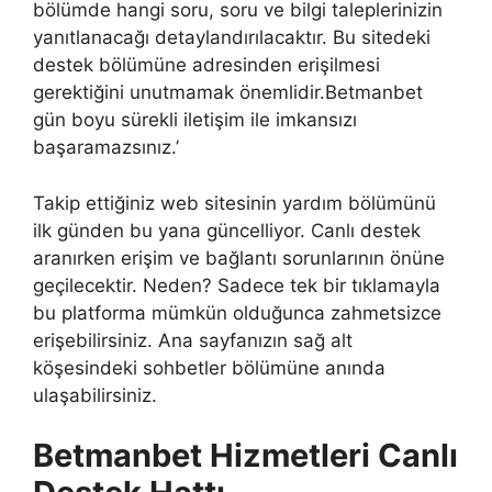
bölümde hangi soru, soru ve bilgi taleplerinizin
yanıtlanacağı detaylandırılacaktır. Bu sitedeki
destek bölümüne adresinden erişilmesi
gerektiğini unutmamak önemlidir.Betmanbet
gün boyu sürekli iletişim ile imkansızı
başaramazsınız.’
Takip ettiğiniz web sitesinin yardım bölümünü
ilk günden bu yana güncelliyor. Canlı destek
aranırken erişim ve bağlantı sorunlarının önüne
geçilecektir. Neden? Sadece tek bir tıklamayla
bu platforma mümkün olduğunca zahmetsizce
erişebilirsiniz. Ana sayfanızın sağ alt
köşesindeki sohbetler bölümüne anında
ulaşabilirsiniz.
Betmanbet Hizmetleri Canlı