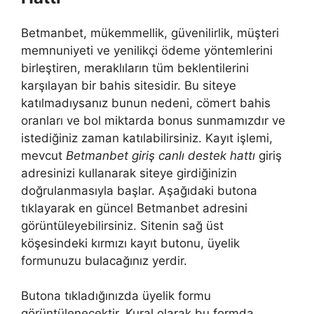
Betmanbet, mükemmellik, güvenilirlik, müşteri
memnuniyeti ve yenilikçi ödeme yöntemlerini
birleştiren, meraklıların tüm beklentilerini
karşılayan bir bahis sitesidir. Bu siteye
katılmadıysanız bunun nedeni, cömert bahis
oranları ve bol miktarda bonus sunmamızdır ve
istediğiniz zaman katılabilirsiniz. Kayıt işlemi,
mevcut
Betmanbet giriş canlı destek hattı
giriş
adresinizi kullanarak siteye girdiğinizin
doğrulanmasıyla başlar. Aşağıdaki butona
tıklayarak en güncel Betmanbet adresini
görüntüleyebilirsiniz. Sitenin sağ üst
köşesindeki kırmızı kayıt butonu, üyelik
formunuzu bulacağınız yerdir.
Butona tıkladığınızda üyelik formu
görüntülenecektir. Kural olarak bu formda