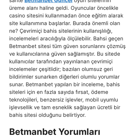
sahte
Betmanbet Güncel
oyun sitelerinin
üreme alanı haline geldi. Oyuncular öncelikle
casino sitesini kullanmadan önce eğitim alarak
site kullanımına başlarlar. Burada önemli olan
ne? Çevrimiçi bahis sitelerinin kullanışlılığı,
incelemeleri aracılığıyla ölçülebilir. Bahsi geçen
Betmanbet sitesi tüm güven sorunlarını çözmüş
ve kullanıcılarına güven sağlamıştır. Bu sitede
kullanıcılar tarafından yayınlanan çevrimiçi
incelemeler çeşitlidir; bazıları olumsuz geri
bildirimler sunarken diğerleri olumlu yorumlar
sunar. Betmanbet yapılan bir inceleme, bahis
siteleri için en fazla sayıda fırsat, ödeme
teknolojileri, benzersiz işlevler, mobil uyumlu
işlevsellik ve tam esneklik sağlayan ücretli bir
bahis sitesi olduğunu belirtiyor.
Betmanbet Yorumları