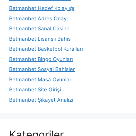
Betmanbet Hedef Kolaylığı
Betmanbet Adres Onayı
Betmanbet Sanal Casino
Betmanbet Lisanslı Bahis
Betmanbet Basketbol Kuralları
Betmanbet Bingo Oyunları
Betmanbet Sosyal Bahisler
Betmanbet Masa Oyunları
Betmanbet Site Girişi
Betmanbet Şikayet Analizi
Kategoriler