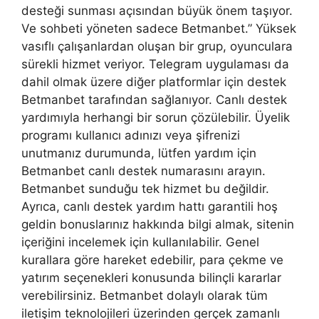
desteği sunması açısından büyük önem taşıyor.
Ve sohbeti yöneten sadece Betmanbet.” Yüksek
vasıflı çalışanlardan oluşan bir grup, oyunculara
sürekli hizmet veriyor. Telegram uygulaması da
dahil olmak üzere diğer platformlar için destek
Betmanbet tarafından sağlanıyor. Canlı destek
yardımıyla herhangi bir sorun çözülebilir. Üyelik
programı kullanıcı adınızı veya şifrenizi
unutmanız durumunda, lütfen yardım için
Betmanbet canlı destek numarasını arayın.
Betmanbet sunduğu tek hizmet bu değildir.
Ayrıca, canlı destek yardım hattı garantili hoş
geldin bonuslarınız hakkında bilgi almak, sitenin
içeriğini incelemek için kullanılabilir. Genel
kurallara göre hareket edebilir, para çekme ve
yatırım seçenekleri konusunda bilinçli kararlar
verebilirsiniz. Betmanbet dolaylı olarak tüm
iletişim teknolojileri üzerinden gerçek zamanlı