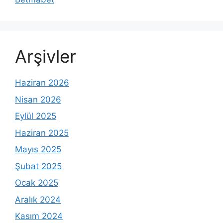
Arşivler
Haziran 2026
Nisan 2026
Eylül 2025
Haziran 2025
Mayıs 2025
Şubat 2025
Ocak 2025
Aralık 2024
Kasım 2024