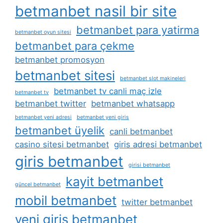
betmanbet nasil bir site
betmanbet para yatirma
betmanbet oyun sitesi
betmanbet para çekme
betmanbet promosyon
betmanbet sitesi
betmanbet slot makineleri
betmanbet tv canli maç izle
betmanbet tv
betmanbet twitter
betmanbet whatsapp
betmanbet yeni adresi
betmanbet yeni giris
betmanbet üyelik
canli betmanbet
casino sitesi betmanbet
giris adresi betmanbet
giris betmanbet
girisi betmanbet
kayit betmanbet
güncel betmanbet
mobil betmanbet
twitter betmanbet
yeni giris betmanbet