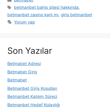
Betmabet
Etiketler
betmanbet bahis sitesi hakkında
,
betmanbet casino karlı mı
,
giris betmanbet
Yorum yap
Son Yazılar
Betmabet Adresi
Betmabet Giriş
Betmabet
Betmanbet Giriş Koşulları
Betmanbet Katılım Süreci
Betmanbet Hedef Kolaylığı