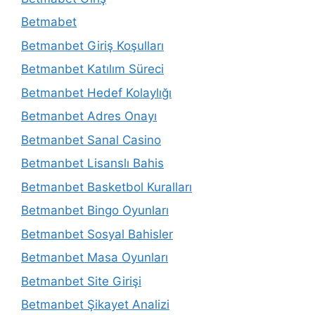
Betmabet
Betmanbet Giriş Koşulları
Betmanbet Katılım Süreci
Betmanbet Hedef Kolaylığı
Betmanbet Adres Onayı
Betmanbet Sanal Casino
Betmanbet Lisanslı Bahis
Betmanbet Basketbol Kuralları
Betmanbet Bingo Oyunları
Betmanbet Sosyal Bahisler
Betmanbet Masa Oyunları
Betmanbet Site Girişi
Betmanbet Şikayet Analizi