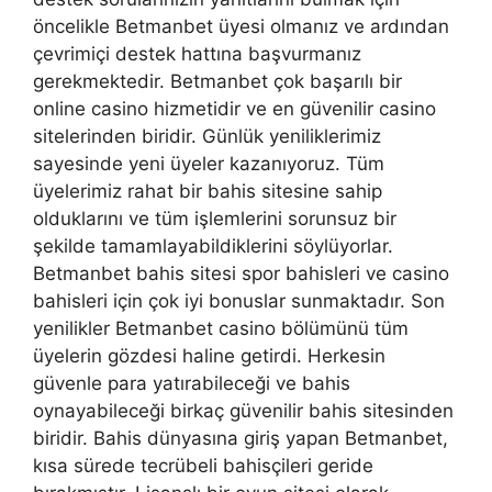
öncelikle Betmanbet üyesi olmanız ve ardından
çevrimiçi destek hattına başvurmanız
gerekmektedir. Betmanbet çok başarılı bir
online casino hizmetidir ve en güvenilir casino
sitelerinden biridir. Günlük yeniliklerimiz
sayesinde yeni üyeler kazanıyoruz. Tüm
üyelerimiz rahat bir bahis sitesine sahip
olduklarını ve tüm işlemlerini sorunsuz bir
şekilde tamamlayabildiklerini söylüyorlar.
Betmanbet bahis sitesi spor bahisleri ve casino
bahisleri için çok iyi bonuslar sunmaktadır. Son
yenilikler Betmanbet casino bölümünü tüm
üyelerin gözdesi haline getirdi. Herkesin
güvenle para yatırabileceği ve bahis
oynayabileceği birkaç güvenilir bahis sitesinden
biridir. Bahis dünyasına giriş yapan Betmanbet,
kısa sürede tecrübeli bahisçileri geride