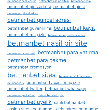
betmanbet canlı casino
betmanbet casino sitesi
betmanbet com
betmanbet giris adresi
betmanbet girisi
betmanbet güncel adres
betmanbet güncel adresi
betmanbet kayit
betmanbet güvenlir mi
betmanbet maç izle
betmanbet müşteri hizmetleri
betmanbet nasil bir site
betmanbet para yatirma
betmanbet oyun sitesi
betmanbet para çekme
betmanbet promosyon
betmanbet sitesi
betmanbet slot makineleri
betmanbet tv canli maç izle
betmanbet tv
betmanbet twitter
betmanbet whatsapp
betmanbet yeni adresi
betmanbet yeni giris
betmanbet üyelik
canli betmanbet
casino sitesi betmanbet
giris adresi betmanbet