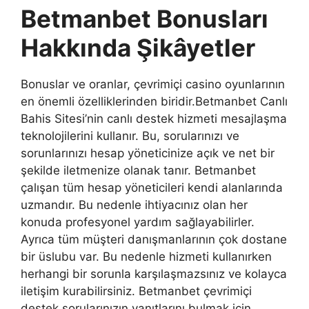
Betmanbet Bonusları
Hakkında Şikâyetler
Bonuslar ve oranlar, çevrimiçi casino oyunlarının
en önemli özelliklerinden biridir.Betmanbet Canlı
Bahis Sitesi’nin canlı destek hizmeti mesajlaşma
teknolojilerini kullanır. Bu, sorularınızı ve
sorunlarınızı hesap yöneticinize açık ve net bir
şekilde iletmenize olanak tanır. Betmanbet
çalışan tüm hesap yöneticileri kendi alanlarında
uzmandır. Bu nedenle ihtiyacınız olan her
konuda profesyonel yardım sağlayabilirler.
Ayrıca tüm müşteri danışmanlarının çok dostane
bir üslubu var. Bu nedenle hizmeti kullanırken
herhangi bir sorunla karşılaşmazsınız ve kolayca
iletişim kurabilirsiniz. Betmanbet çevrimiçi
destek sorularınızın yanıtlarını bulmak için