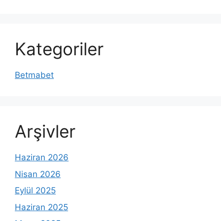
Kategoriler
Betmabet
Arşivler
Haziran 2026
Nisan 2026
Eylül 2025
Haziran 2025